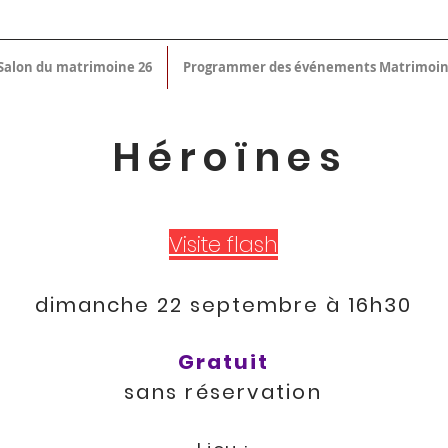
Salon du matrimoine 26
Programmer des événements Matrimoi
Héroïnes
Visite flash
dimanche 22 septembre à 16h30
Gratuit
sans réservation