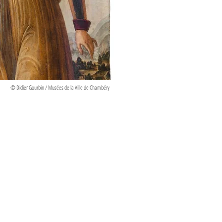
© Didier Gourbin / Musées de la Ville de Chambéry