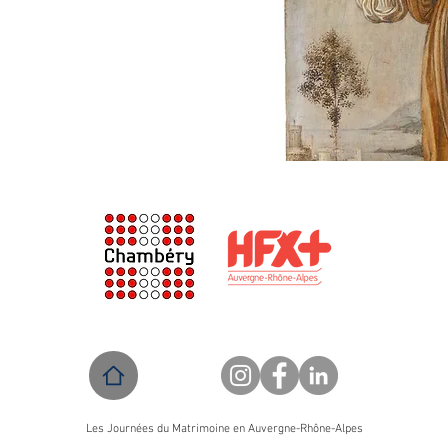
Les Journées du Matrimoine en Auvergne-Rhône-Alpes