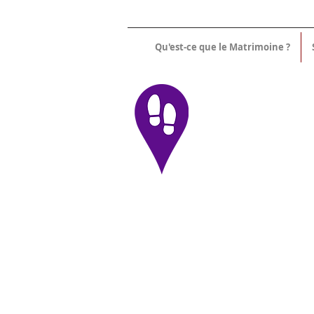
Qu'est-ce que le Matrimoine ?