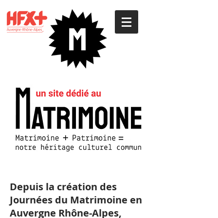
Depuis la création des
Journées du Matrimoine en
Auvergne Rhône-Alpes,