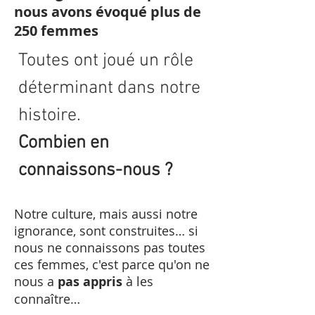
nous avons évoqué plus de
250 femmes
Toutes ont joué un rôle
déterminant dans notre
histoire.
Combien en
connaissons-nous ?
Notre culture, mais aussi notre
ignorance, sont construites… si
nous ne connaissons pas toutes
ces femmes, c'est parce qu'on ne
nous a
pas appris
à les
connaître…