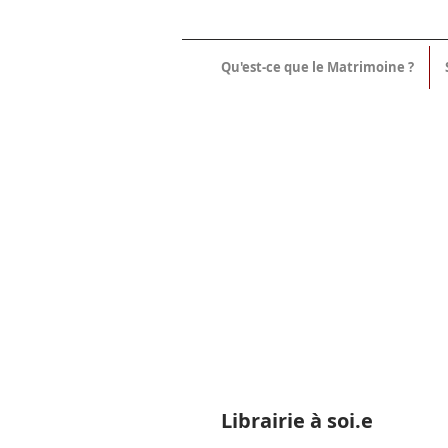
Qu'est-ce que le Matrimoine ?
Librairie à soi.e