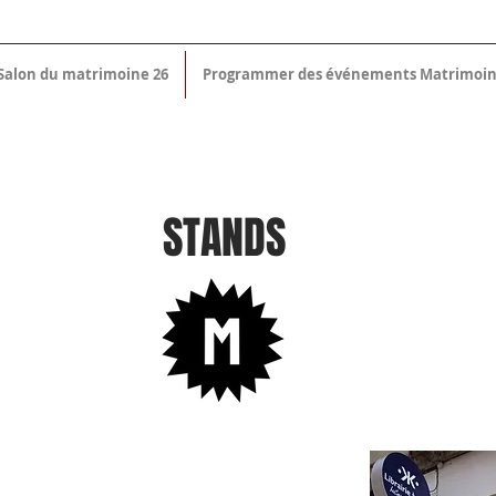
Salon du matrimoine 26
Programmer des événements Matrimoi
STANDS