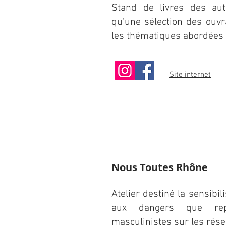
Stand de livres des aut
qu'une sélection des ouv
les thématiques abordées
Site internet
Nous Toutes Rhône
Atelier destiné la sensibil
aux dangers que rep
masculinistes sur les rése