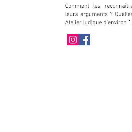
Comment les reconnaît
leurs arguments ? Quelle
Atelier ludique d'environ 